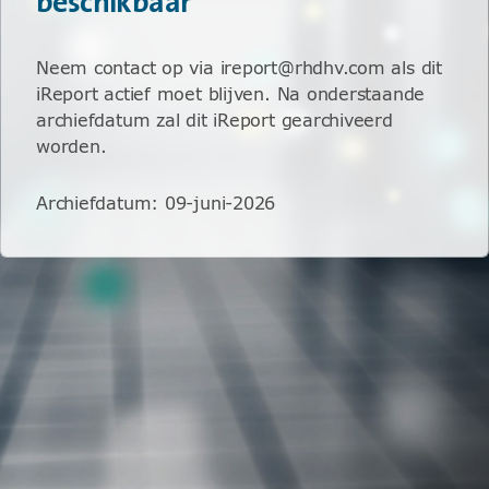
beschikbaar
Neem contact op via ireport@rhdhv.com als dit
iReport actief moet blijven. Na onderstaande
archiefdatum zal dit iReport gearchiveerd
worden.
Archiefdatum
:
09-juni-2026