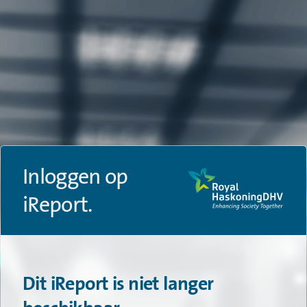
Inloggen op
iReport.
Dit iReport is niet langer